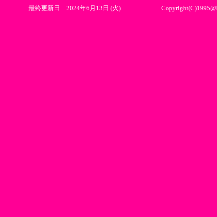
最終更新日 2024年6月13日 (火) Copyright(C)1995@Pearlvillage